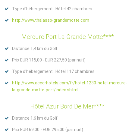
Type d'hébergement : Hôtel 42 chambres
http://www.thalasso-grandemotte.com
Mercure Port La Grande Motte****
Distance 1,4 km du Golf
Prix EUR 115,00 - EUR 227,50 (par nuit)
Type d'hébergement : Hôtel 117 chambres
http://www.accorhotels.com/fr/hotel-1230-hotel-mercure-
la-grande-motte-port/index.shtml
Hôtel Azur Bord De Mer****
Distance 1,6 km du Golf
Prix EUR 69,00 - EUR 295,00 (par nuit)