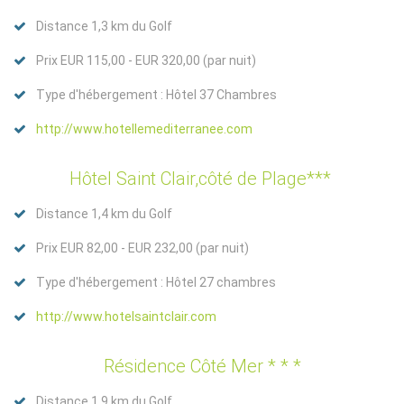
Distance 1,3 km du Golf
Prix EUR 115,00 - EUR 320,00 (par nuit)
Type d'hébergement : Hôtel 37 Chambres
http://www.hotellemediterranee.com
Hôtel Saint Clair,côté de Plage***
Distance 1,4 km du Golf
Prix EUR 82,00 - EUR 232,00 (par nuit)
Type d'hébergement : Hôtel 27 chambres
http://www.hotelsaintclair.com
Résidence Côté Mer * * *
Distance 1,9 km du Golf