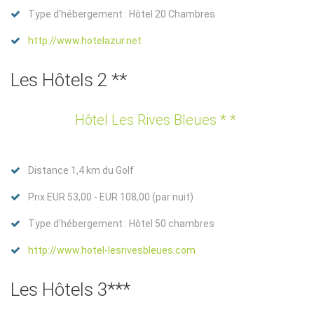
Type d'hébergement : Hôtel 20 Chambres
http://www.hotelazur.net
Les Hôtels 2 **
Hôtel Les Rives Bleues * *
Distance 1,4 km du Golf
Prix EUR 53,00 - EUR 108,00 (par nuit)
Type d'hébergement : Hôtel 50 chambres
http://www.hotel-lesrivesbleues.com
Les Hôtels 3***