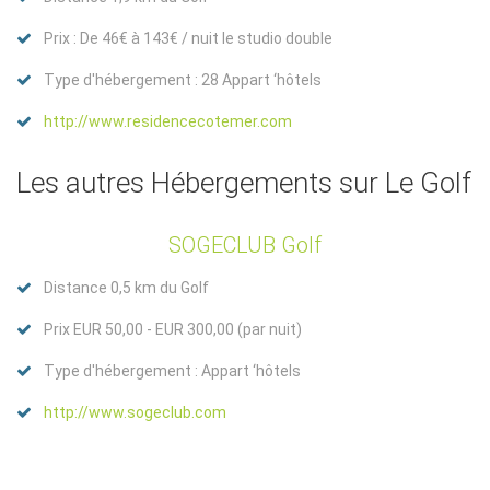
Prix : De 46€ à 143€ / nuit le studio double
Type d'hébergement : 28 Appart ‘hôtels
http://www.residencecotemer.com
Les autres Hébergements sur Le Golf
SOGECLUB Golf
Distance 0,5 km du Golf
Prix EUR 50,00 - EUR 300,00 (par nuit)
Type d'hébergement : Appart ‘hôtels
http://www.sogeclub.com