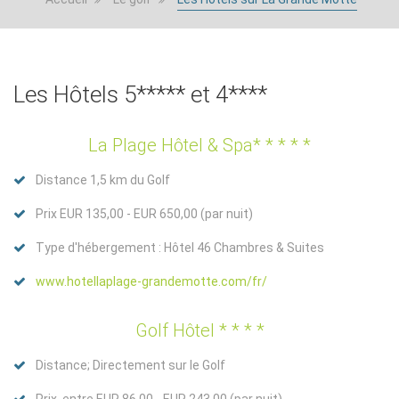
Les Hôtels 5***** et 4****
La Plage Hôtel & Spa* * * * *
Distance 1,5 km du Golf
Prix EUR 135,00 - EUR 650,00 (par nuit)
Type d'hébergement : Hôtel 46 Chambres & Suites
www.hotellaplage-grandemotte.com/fr/
Golf Hôtel * * * *
Distance; Directement sur le Golf