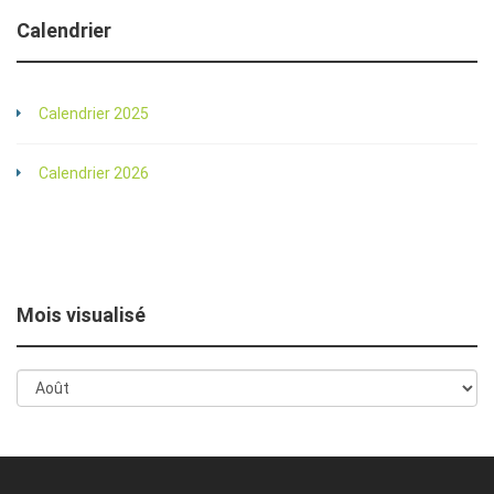
Calendrier
Calendrier 2025
Calendrier 2026
Mois visualisé