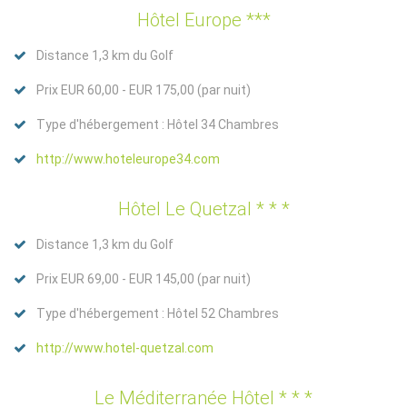
Hôtel Europe ***
Distance 1,3 km du Golf
Prix EUR 60,00 - EUR 175,00 (par nuit)
Type d'hébergement : Hôtel 34 Chambres
http://www.hoteleurope34.com
Hôtel Le Quetzal * * *
Distance 1,3 km du Golf
Prix EUR 69,00 - EUR 145,00 (par nuit)
Type d'hébergement : Hôtel 52 Chambres
http://www.hotel-quetzal.com
Le Méditerranée Hôtel * * *