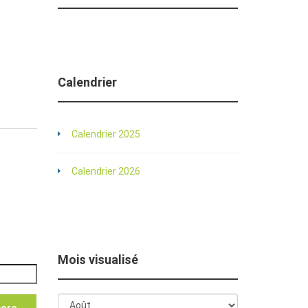
Calendrier
Calendrier 2025
Calendrier 2026
Mois visualisé