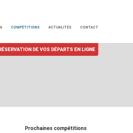
6
COMPÉTITIONS
ACTUALITÉS
CONTACT
RÉSERVATION DE VOS DÉPARTS EN LIGNE
Prochaines compétitions